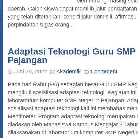
oleh masing-masing seko
daerah. Calon siswa dapat memilih jalur pendaftaran 
yang telah ditetapkan, seperti jalur domisili, afirmasi,
perpindahan tugas orang...
Adaptasi Teknologi Guru SMP 
Pajangan
Juni 28, 2022
Akademik
1 comment
Pada hari Rabu (9/6) sebagian besar Guru SMP Neg
mengikuti sosialisasi adaptasi teknologi. Kegiatan ini
laboratorium komputer SMP Negeri 2 Pajangan. Ad
sosialisasi adaptasi teknologi kali ini membahas me
Mentimeter. Program adaptasi teknologi merupakan
diadakan oleh Mahasiswa Kampus Mengajar 3 Tahun 
dilaksanakan di laboratorium komputer SMP Negeri 