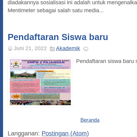
diadakannya sosialisasi ini adalah untuk mengenal
Mentimeter sebagai salah satu media...
Pendaftaran Siswa baru
Juni 21, 2022
Akademik
Pendaftaran siswa baru 
Beranda
Langganan:
Postingan (Atom)